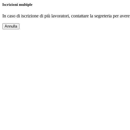
Iscrizioni multiple
In caso di iscrizione di più lavoratori, contattare la segreteria per ave
Annulla