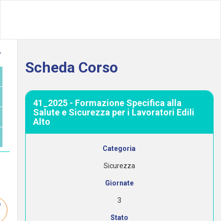
Scheda Corso
41_2025 - Formazione Specifica alla
Salute e Sicurezza per i Lavoratori Edili
Alto
Categoria
Sicurezza
Giornate
3
Stato